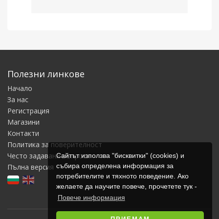
Полезни линкове
Начало
За нас
Регистрация
Магазини
Контакти
Политика за поверителност
Често задавани въпроси
Сайтът използва "бисквитки" (cookies) и
събира определена информация за
Пълна версия
потребителите и тяхното поведение. Ако
желаете да научите повече, прочетете тук -
Повече информация